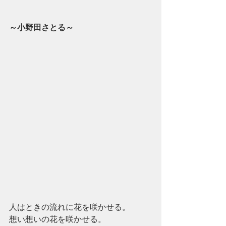
～小野田さとる～
人はときの流れに花を咲かせる。
想い想いの花を咲かせる。