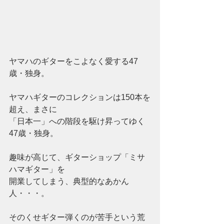
ヤマハのギターをこよなく愛する47
歳・独身。
ヤマハギターのコレクションは150本を
超え、まさに
「日本一」への階段を駆け昇ってゆく
47歳・独身。
趣味が高じて、ギターショップ「ミサ
ハマギター」を
開業してしまう、典型的なあかん
人・・・。
そのくせギター弾くのが苦手という荒