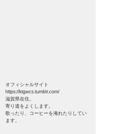
オフィシャルサイト
https://ktgwcs.tumblr.com/
滋賀県在住。
寄り道をよくします。
歌ったり、コーヒーを淹れたりしてい
ます。