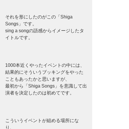
それを形にしたのがこの「Shiga 
Songs」です。
sing a songの語感からイメージしたタ
イトルです。
1000本近くやったイベントの中には、
結果的にそういうブッキングをやった
こともあったかと思いますが、
最初から「Shiga Songs」を意識して出
演者を決定したのは初めてです。
こういうイベントが組める場所にな
り、