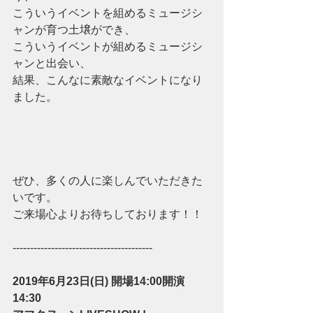
こういうイベントを組めるミュージシ
ャンが育つ土壌ができ、
こういうイベントが組めるミュージシ
ャンと出会い、
結果、こんなに素敵なイベントになり
ました。
ぜひ、多くの人に楽しんでいただきた
いです。
ご来場心よりお待ちしております！！
----------------------------------------
2019年6月23日(日) 開場14:00開演
14:30