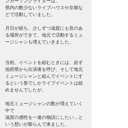
ンガーソングライターは、
県内の数少ないライブハウスや京都な
どで活動していました。
月日が経ち、少しずつ滋賀にも音のあ
る場所ができて、地元で活動するミュ
ージシャンも増えていきました。
当初、イベントを組むときには、必ず
他府県から出演者を呼び、そして地元
ミュージシャンと組んでイベントにす
るという形でしかライブイベントは組
めませんでしたが、
地元ミュージシャンの数が増えていく
中で
滋賀の感性を一連の物語にしたい…と
いう想いが膨らんで来ました。