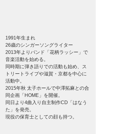
1991年生まれ
26歳のシンガーソングライター
2013年よりバンド「花柄ラッシー」で
音楽活動を始める。
同時期に弾き語りでの活動も始め、ス
トリートライブや滋賀・京都を中心に
活動中。
2015年秋 太子ホールで中澤拓麻との合
同企画「HOME」を開催。
同日より4曲入り自主制作CD「はなう
た」を発売。
現役の保育士としての顔も持つ。