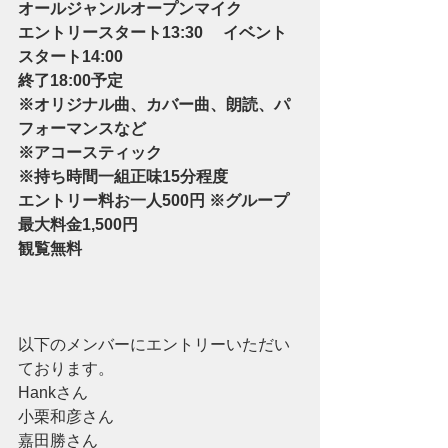
オールジャンルオープンマイク
エントリースタート13:30　 イベント
スタート14:00
終了18:00予定
※オリジナル曲、カバー曲、朗読、パ
フォーマンスなど
※アコースティック
※持ち時間一組正味15分程度
エントリー料お一人500円​ ※グループ
最大料金1,500円
観覧無料
以下のメンバーにエントリーいただい
ております。
Hankさん
小栗和彦さん
嘉田勝さん