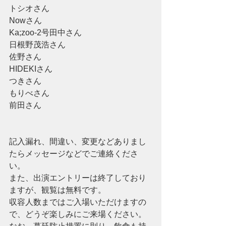
トシオさん
Nowさん
Ka;zoo-2号田中さん
日根野茂浩さん
佐野さん
HIDEKIさん
つきさん
もりべさん
前田さん
記入漏れ、間違い、変更などありまし
たらメッセージなどでご連絡くださ
い。
また、出演エントリーは終了しており
ますが、観覧は無料です。
収容人数まではご入場いただけますの
で、どうぞ楽しみにご来場ください。