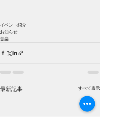
イベント紹介
お知らせ
音楽
すべて表示
最新記事