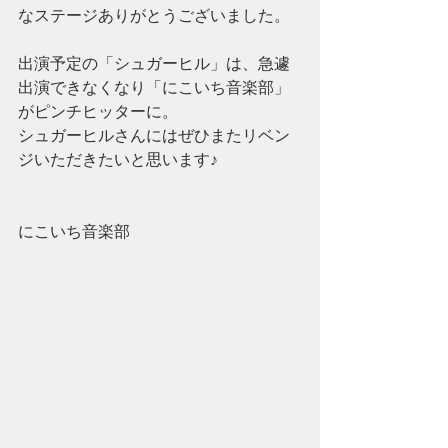
なステージありがとうございました。
出演予定の「シュガーヒル」は、急遽
出演できなくなり「にこいち音楽部」
がピンチヒッターに。
シュガーヒルさんにはぜひまたリベン
ジいただきたいと思います♪
にこいち音楽部