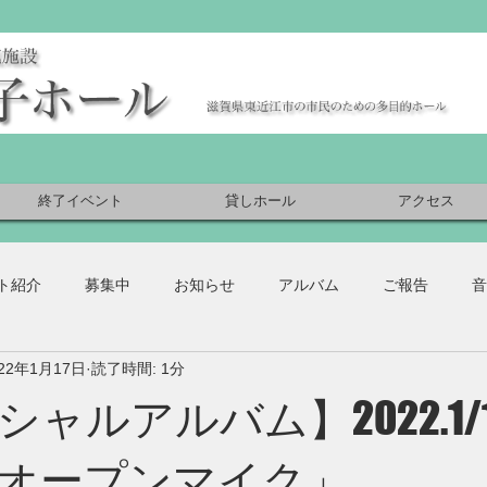
終了イベント
貸しホール
アクセス
ト紹介
募集中
お知らせ
アルバム
ご報告
音
022年1月17日
読了時間: 1分
ャルアルバム】2022.1/
オープンマイク」