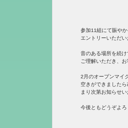
参加11組にて賑や
エントリーいただい
音のある場所を続け
ご理解いただき、お
2月のオープンマイ
空きができましたら
まり次第お知らせい
今後ともどうぞよろ