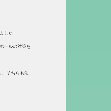
ました！
ホールの対策を
ら、そちらも決