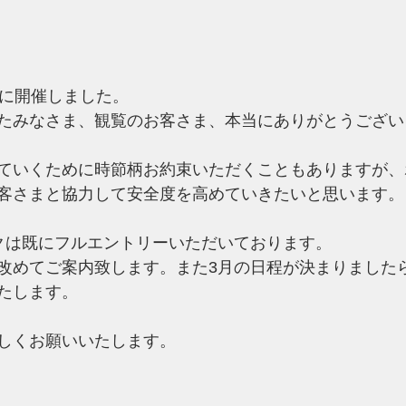
かに開催しました。
たみなさま、観覧のお客さま、本当にありがとうござい
ていくために時節柄お約束いただくこともありますが、
客さまと協力して安全度を高めていきたいと思います。
クは既にフルエントリーいただいております。
改めてご案内致します。また3月の日程が決まりました
たします。
しくお願いいたします。