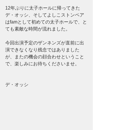
12年ぶりに太子ホールに帰ってきた
デ・オッシ、そしてよしこストンペア
はfamとして初めての太子ホールで、と
ても素敵な時間が流れました。
今回出演予定のザンネンズが直前に出
演できなくなり残念ではありました
が、またの機会の顔合わせということ
で、楽しみにお待ちくださいませ。
デ・オッシ