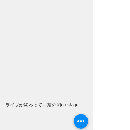
ライブが終わってお茶の間on stage