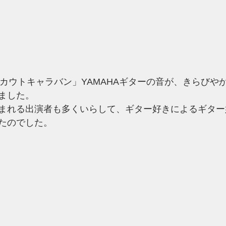
スカウトキャラバン」YAMAHAギターの音が、きらびや
ました。
まれる出演者も多くいらして、ギター好きによるギター
たのでした。