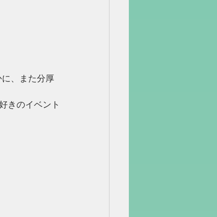
かに、また分厚
好きのイベント