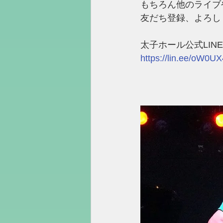
もちろん他のライブ
友だち登録、よろし
太子ホール公式LINE
https://lin.ee/oW0U