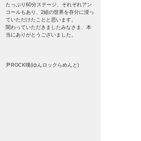
たっぷり60分ステージ、それぞれアン
コールもあり、2組の世界を存分に浸っ
ていただけたことと思います。
関わっていただきましたみなさま、本
当にありがとうございました。
尹ROCK嘆(ゆんロックらめんと)