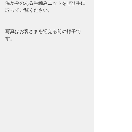
温かみのある手編みニットをぜひ手に
取ってご覧ください。
写真はお客さまを迎える前の様子で
す。