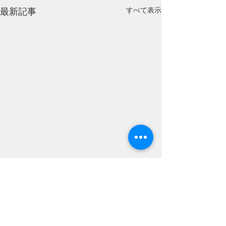
すべて表示
最新記事
コメント