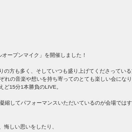
ホールオープンマイク」を開催しました！
りの方も多く、そしていつも盛り上げてくださっている
れぞれの音楽や想いを持ち寄ってのとても楽しい会になり
ど15分1本勝負のLIVE。
を凝縮してパフォーマンスいただいているのが会場では
、悔しい思いをしたり、