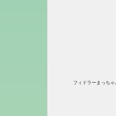
フィドラーまっちゃ