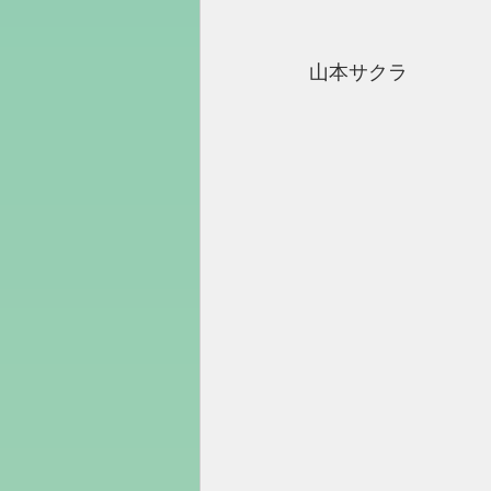
山本サクラ