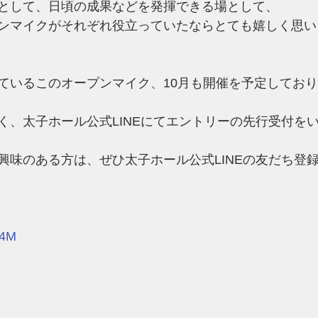
として、日頃の成果などを発揮できる場として、
ンマイクがそれぞれ役立っていたならとても嬉しく思い
ているこのオープンマイク、10月も開催を予定してお
く、太子ホール公式LINEにてエントリーの先行受付を
興味のある方は、ぜひ太子ホール公式LINEの友だち登
X4M