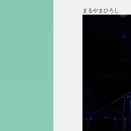
まるやまひろし