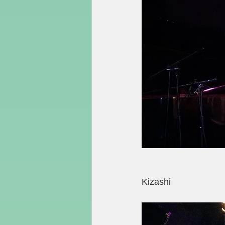
Kizashi