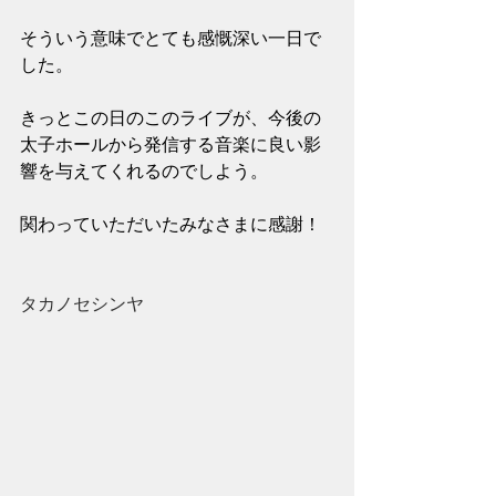
そういう意味でとても感慨深い一日で
した。
きっとこの日のこのライブが、今後の
太子ホールから発信する音楽に良い影
響を与えてくれるのでしよう。
関わっていただいたみなさまに感謝！
タカノセシンヤ