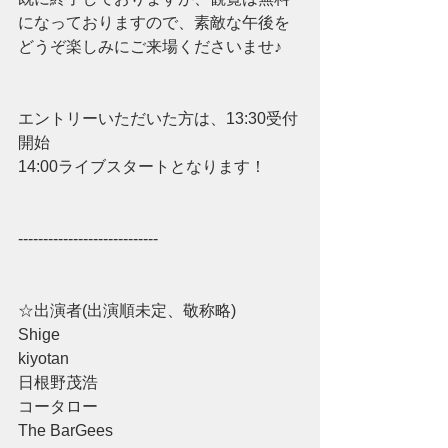
になっておりますので、素敵な午後を
どうぞ楽しみにご来場くださいませ♪
エントリーいただいた方は、13:30受付
開始
14:00ライブスタートとなります！
----------------------------
☆出演者(出演順未定、敬称略)
Shige
kiyotan
日根野茂浩
コータロー
The BarGees