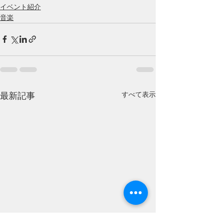
イベント紹介
音楽
すべて表示
最新記事