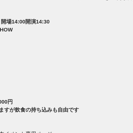
 開場14:00開演14:30
HOW 
000円
ますが飲食の持ち込みも自由です