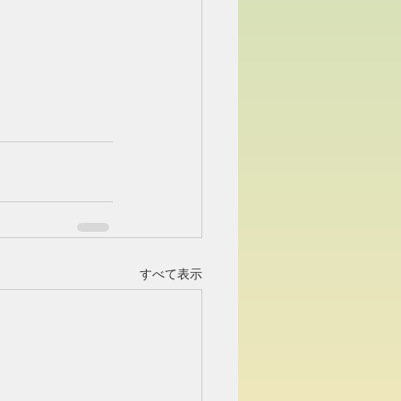
すべて表示