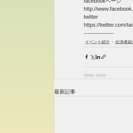
facebookページ
http://www.facebook.
twitter
https://twitter.com/tai
-----------------
イベント紹介
出演者紹
最新記事