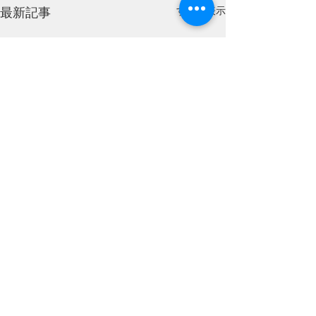
すべて表示
最新記事
コメント