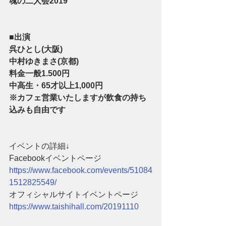
魂の二人会2019
■出演
呉ひとし(大阪)
中村ゆきまさ(京都)
料金一般1.500円
中高生・65才以上1,000円
※カフェ営業いたしますが飲食の持ち
込みも自由です
イベントの詳細↓
Facebookイベントページ
https://www.facebook.com/events/51084
1512825549/
オフィシャルサイトイベントページ
https://www.taishihall.com/20191110