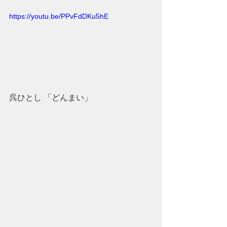
https://youtu.be/PPvFdDKu5hE
呉ひとし 「どんまい」