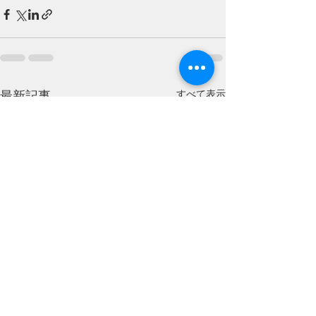
すべて表示
最新記事