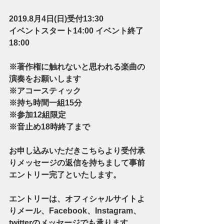
2019.8月4日(日)受付13:30　
イベントスタート14:00 イベント終了
18:00
※著作権に触れないと思われる楽曲の
演奏をお願いします 
※アコースティック 
※持ち時間一組15分 
※参加12組限定 
※音止め18時終了まで
お申し込みいただきこちらより受付承
りメッセージの返信を持ちまして事前
エントリー完了といたします。
エントリーは、オフィシャルサイトよ
りメール、Facebook、Instagram、
twitterのメッセージでも承ります。