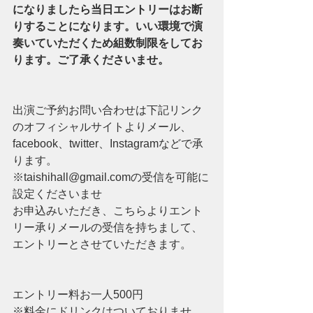
になりましたら当日エントリーはお断
りすることになります。いい環境で演
奏いていただくため組数制限をしてお
ります。ご了承くださいませ。
出演ご予約お問い合わせは下記リンク
のオフィシャルサイトよりメール、
facebook、twitter、Instagramなどで承
ります。
※taishihall@gmail.comの受信を可能に
設定くださいませ
お申込みいただき、こちらよりエント
リー承りメールの受信を持ちまして、
エントリーとさせていただきます。
エントリー料お一人500円 
※料金にドリンクはついておりませ