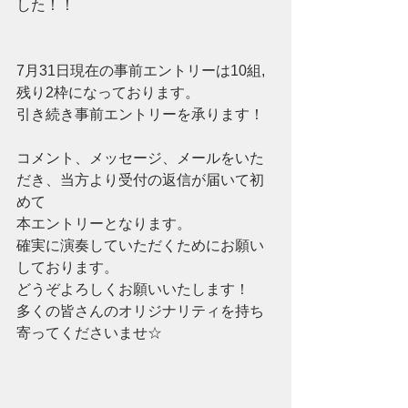
した！！
7月31日現在の事前エントリーは10組,
残り2枠になっております。
引き続き事前エントリーを承ります！
コメント、メッセージ、メールをいた
だき、当方より受付の返信が届いて初
めて
本エントリーとなります。
確実に演奏していただくためにお願い
しております。
どうぞよろしくお願いいたします！
多くの皆さんのオリジナリティを持ち
寄ってくださいませ☆