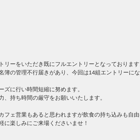
トリーをいただき既にフルエントリーとなっております
名簿の管理不行届きがあり、今回は14組エントリーに
ーズに行い時間短縮に努めます。
力、持ち時間の厳守をお願いいたします。
カフェ営業もあると思われますが飲食の持ち込みも自由
軽に楽しみにご来場くださいませ！