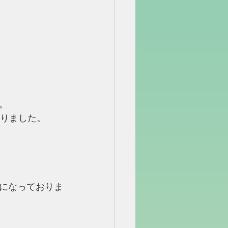
。
なりました。
になっておりま