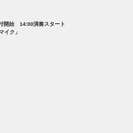
0受付開始　14:00演奏スタート
マイク」