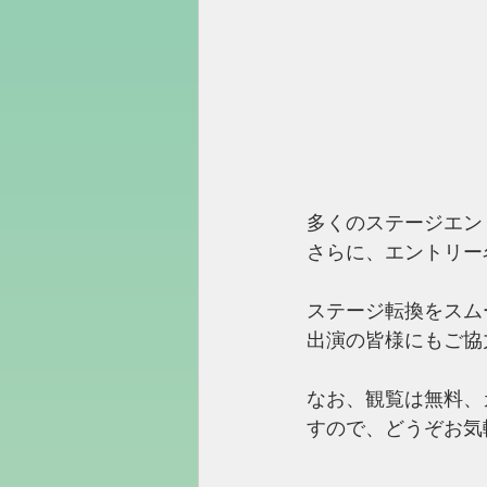
多くのステージエン
さらに、エントリー
ステージ転換をスム
出演の皆様にもご協
なお、観覧は無料、
すので、どうぞお気