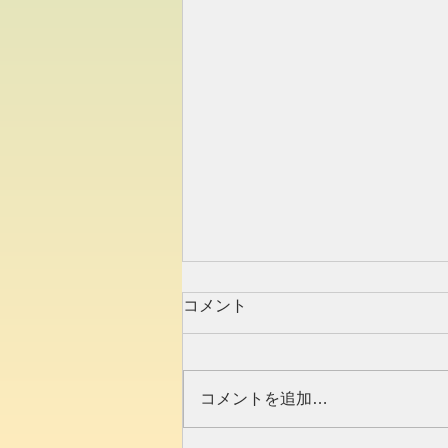
コメント
コメントを追加…