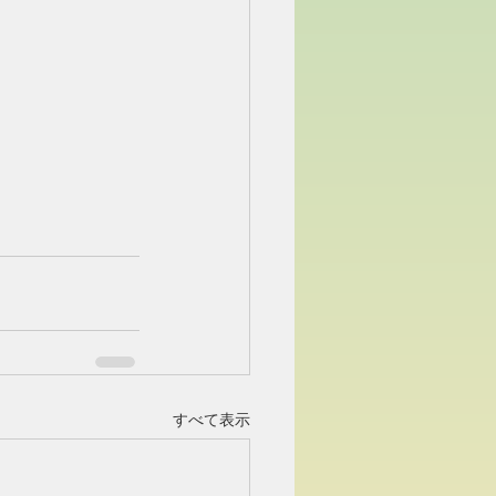
すべて表示