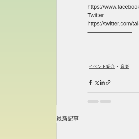
https://www.facebook
Twitter 
https://twitter.com/tai
―――――――― 
イベント紹介
音楽
最新記事