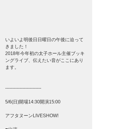
いよいよ明後日日曜日の午後に迫って
きました！
2018年今年初の太子ホール主催ブッキ
ングライブ、伝えたい音がここにあり
ます。
-------------------------
5/6(日)開場14:30開演15:00　
アフタヌーンLIVESHOW!