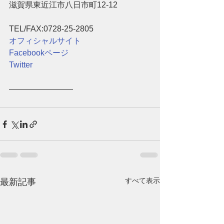
滋賀県東近江市八日市町12-12
TEL/FAX:0728-25-2805
オフィシャルサイト
Facebookページ
Twitter
――――――――
すべて表示
最新記事