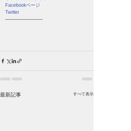
Facebookページ
Twitter
――――――――
すべて表示
最新記事