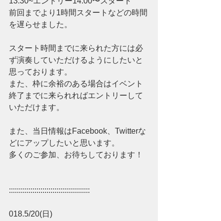
13:30~エントリー14:00〜スタート
前回までより1時間スタートなどの時間
を遅らせました。
スタート時間までに来られた方には必
ず演奏していただけるようにしたいと
思っております。
また、枠に余裕のある場合はイベント
終了までに来られればエントリーして
いただけます。
また、当日情報はFacebook、Twitterな
どにアップしたいと思います。
多くのご参加、お待ちしております！
:::::::::::::::::::::::::::::::::::::::::
018.5/20(日)