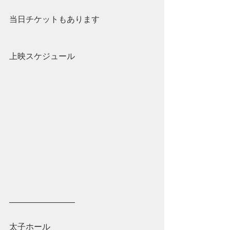
当日チケットもあります
上映スケジュール
————————
太子ホール