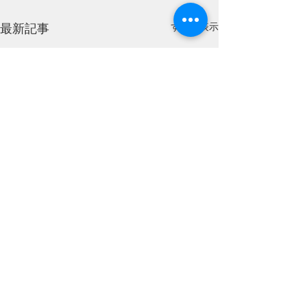
すべて表示
最新記事