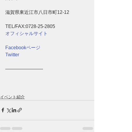
滋賀県東近江市八日市町12-12
TEL/FAX:0728-25-2805
オフィシャルサイト
Facebookページ
Twitter
――――――――
イベント紹介