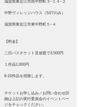
滋賀県東近江市西中野町３−１４−２
中野ヴィレッジハウス（5/27のみ）
滋賀県東近江市東中野町５−４
【料金】
二日パスチケット見放題で3,500円　　
１作品1,000円　
8-10作品を招致します。
チケットお申し込み／お問い合わせ詳
細は上記の実行委員会のイベントペー
ジをチェックください。