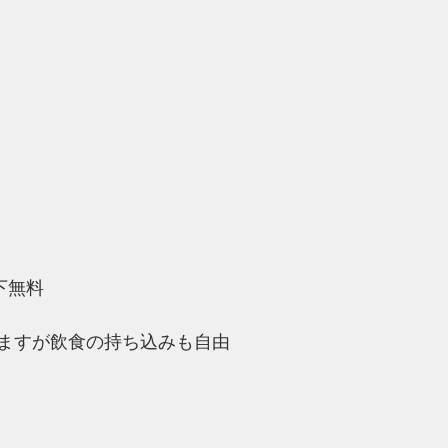
下無料
ますが飲食の持ち込みも自由