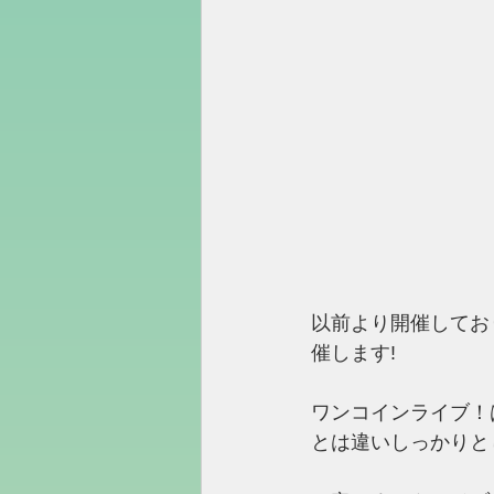
以前より開催してお
催します!
ワンコインライブ！
とは違いしっかりと