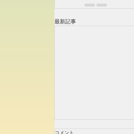
最新記事
コメント