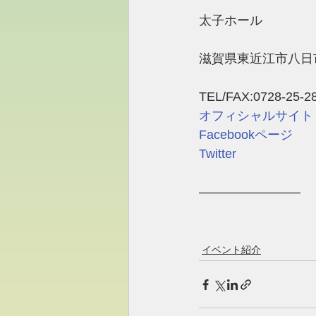
太子ホール
滋賀県東近江市八日市
TEL/FAX:0728-25-2
オフィシャルサイト
Facebookページ
Twitter
――――――――
イベント紹介