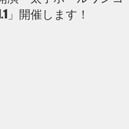
l.1」開催します！