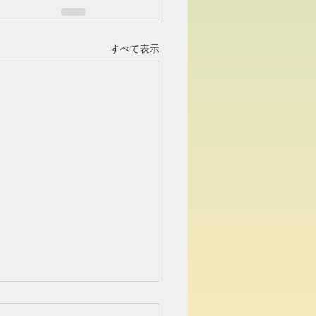
すべて表示