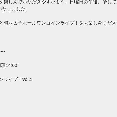
を楽しんでいただきやすいよう、日曜日の午後、そして入
いたしました。
と時を太子ホールワンコインライブ！をお楽しみくださ
----
演14:00 
ライブ！vol.1