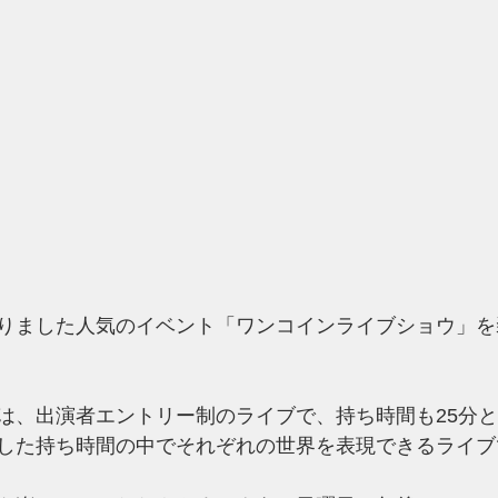
りました人気のイベント「ワンコインライブショウ」を
は、出演者エントリー制のライブで、持ち時間も25分
した持ち時間の中でそれぞれの世界を表現できるライブ