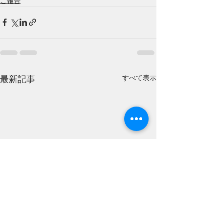
ご報告
すべて表示
最新記事