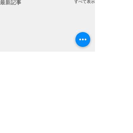
すべて表示
最新記事
コメント