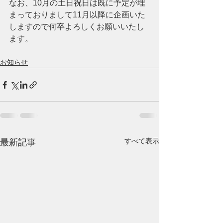
なお、10月の土日祝日は既に予定が埋
まっておりまして11月以降に企画いた
しますので何卒よろしくお願いいたし
ます。
お知らせ
すべて表示
最新記事