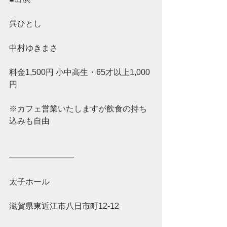
呉ひとし
中村ゆきまさ
料金1,500円 小中高生・65才以上1,000
円 
※カフェ営業いたしますが飲食の持ち
込みも自由
————————
太子ホール
滋賀県東近江市八日市町12-12