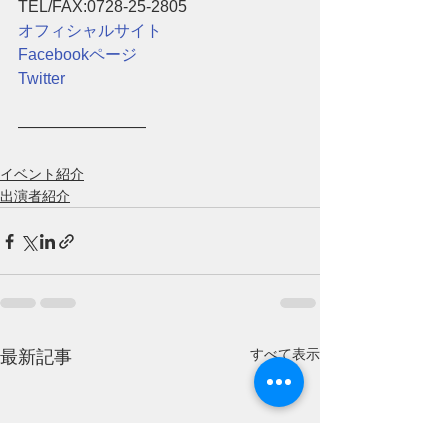
TEL/FAX:0728-25-2805
オフィシャルサイト
Facebookページ
Twitter
――――――――
イベント紹介
出演者紹介
すべて表示
最新記事