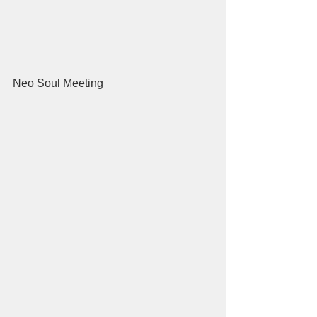
Neo Soul Meeting