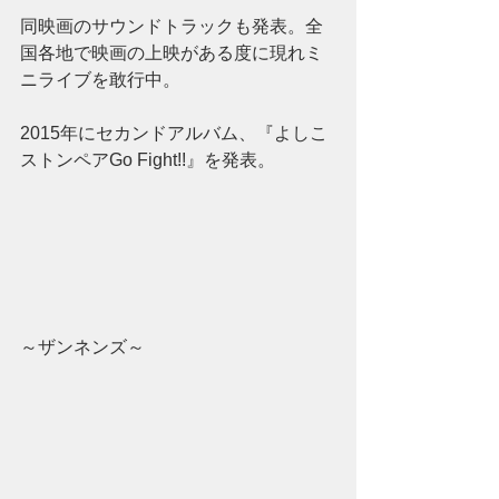
同映画のサウンドトラックも発表。全
国各地で映画の上映がある度に現れミ
ニライブを敢行中。
2015年にセカンドアルバム、『よしこ
ストンペアGo Fight!!』を発表。
～ザンネンズ～