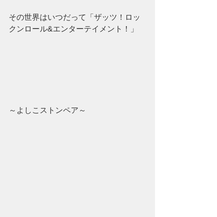
その世界はいつだって「ザッツ！ロッ
クンロール&エンターテイメント！」
～よしこストンペア～