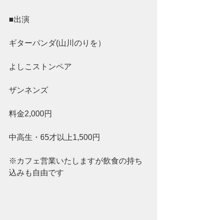
■出演 
ギターパンダ(山川のりを）
よしこストンペア
ザンネンズ
料金2,000円 
中高生・65才以上1,500円 
※カフェ営業いたしますが飲食の持ち
込みも自由です