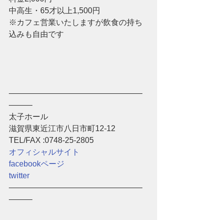
中高生・65才以上1,500円 
※カフェ営業いたしますが飲食の持ち
込みも自由です
―――――――――――――――――
―――
太子ホール 
滋賀県東近江市八日市町12-12 
TEL/FAX :0748-25-2805 
オフィシャルサイト
facebookページ
twitter
―――――――――――――――――
―――