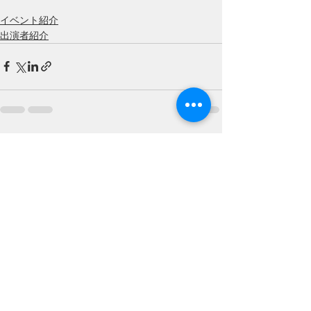
イベント紹介
出演者紹介
すべて表示
最新記事