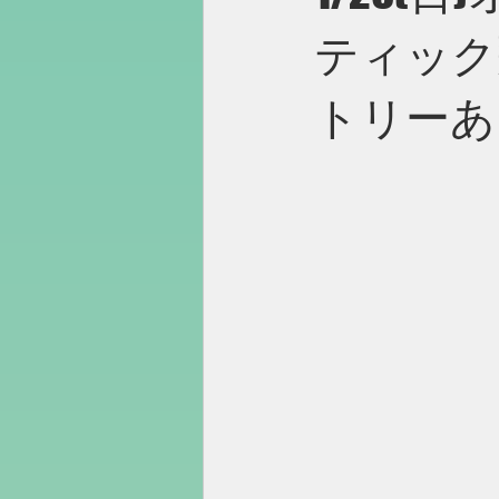
ティック
トリーあ