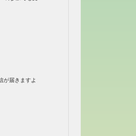
ので返信が届きますよ