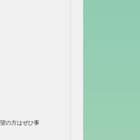
希望の方はぜひ事