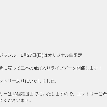
ルジャンル、1月27日(日)はオリジナル曲限定
間に渡って二本の飛び入りライブデーを開催します！
ントリーありにいたしました。
リーは13組程度までにいたしますので、エントリーご
てくださいませ。