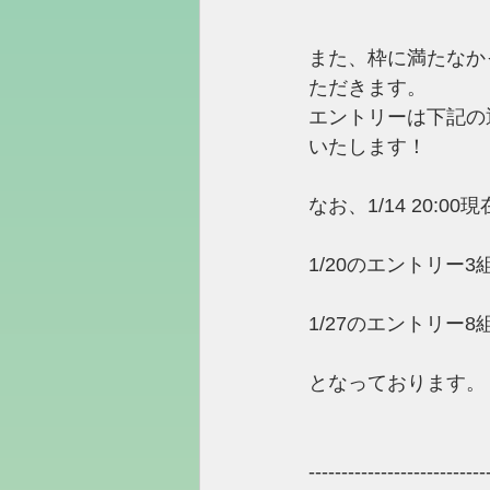
また、枠に満たなか
ただきます。
エントリーは下記の
いたします！
なお、1/14 20:00
1/20のエントリー3
1/27のエントリー8
となっております。
---------------------------