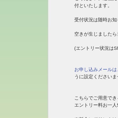
付といたします。
受付状況は随時お知
空きが生じましたら
(エントリー状況はS
お申し込みメールは
うに設定くださいま
​こちらでご用意でき
エントリー料お一人5