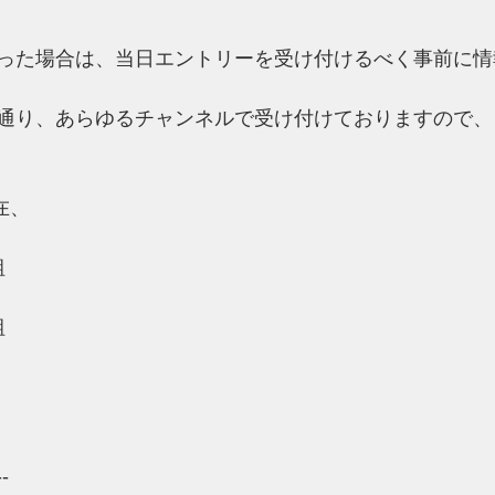
った場合は、当日エントリーを受け付けるべく事前に情
通り、あらゆるチャンネルで受け付けておりますので、
現在、
組
組
--