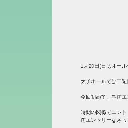
1月20日(日はオー
太子ホールでは二週
今回初めて、事前エ
時間の関係でエント
前エントリーなさっ