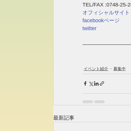
TEL/FAX :0748-25-2
オフィシャルサイト
facebookページ
twitter
―――――――――
イベント紹介
募集中
最新記事