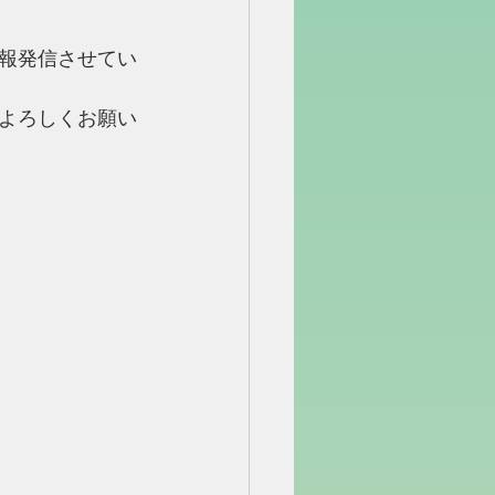
報発信させてい
よろしくお願い