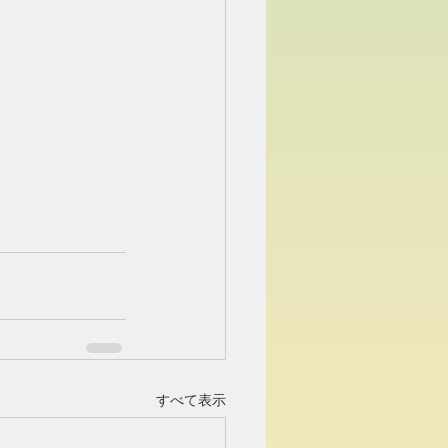
すべて表示