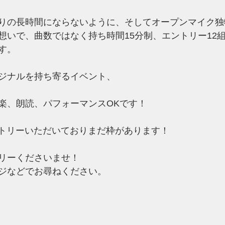
りの長時間にならないように、そしてオープンマイク独
想いで、曲数ではなく持ち時間15分制、エントリー12
す。
ジナルを持ち寄るイベント、
楽、朗読、パフォーマンスOKです！
エントリーいただいておりまだ枠があります！
リーくださいませ！
ジなどでお尋ねください。