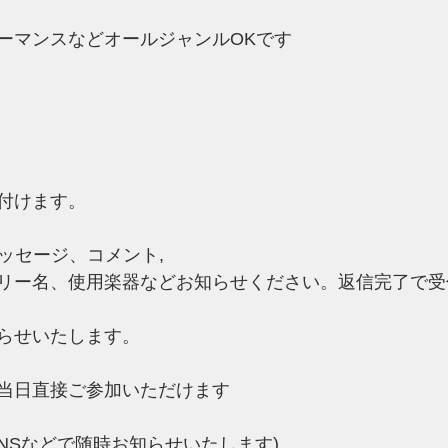
ーマンスなどオールジャンルOKです
付けます。
ッセージ、コメント,
リー名、使用楽器などお知らせください。返信完了で受
らせいたします。
当日直接ご参加いただけます
NSなどで随時お知らせいたします)