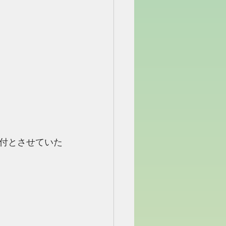
付とさせていた