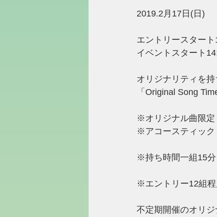
2019.2月17日(日)
エントリースタート13
イベントスタート14:
オリジナリティを持
「Original Song Tim
※オリジナル曲限定
※アコースティック
※持ち時間一組15分
※エントリー12組
不定期開催のオリジ