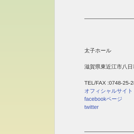
―――――――――
太子ホール 
滋賀県東近江市八日市町
TEL/FAX :0748-25-2
オフィシャルサイト
facebookページ
twitter
―――――――――