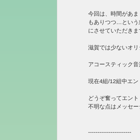
今回は、時間があま
もありつつ…という
にさせていただきま
滋賀では少ないオリ
アコースティック音
現在4組/12組中
どうぞ奮ってエント
不明な点はメッセー
-----------------------