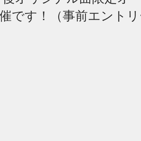
催です！（事前エントリ