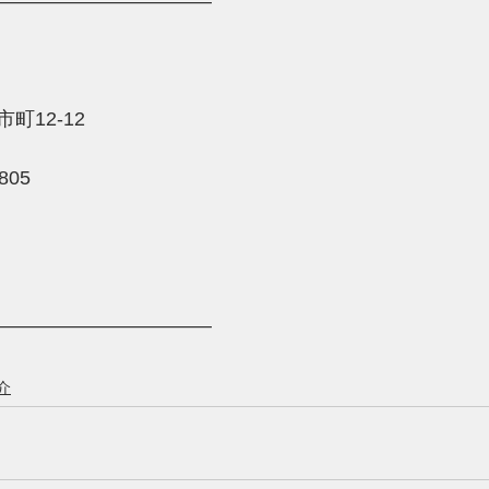
―――――――――――
12-12 
805 
―――――――――――
介