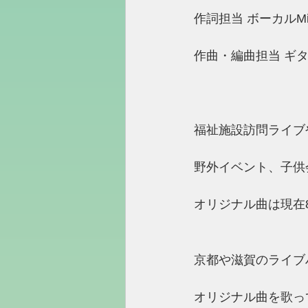
作詞担当 ボーカルMiy
作曲・編曲担当 ギター
福祉施設訪問ライブ
野外イベント、子供
オリジナル曲は現在
京都や滋賀のライブ
オリジナル曲を歌っ