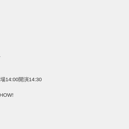
-
場14:00開演14:30
HOW! 