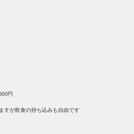
00円 
ますが飲食の持ち込みも自由です