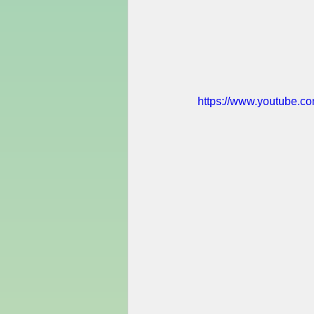
https://www.youtube.