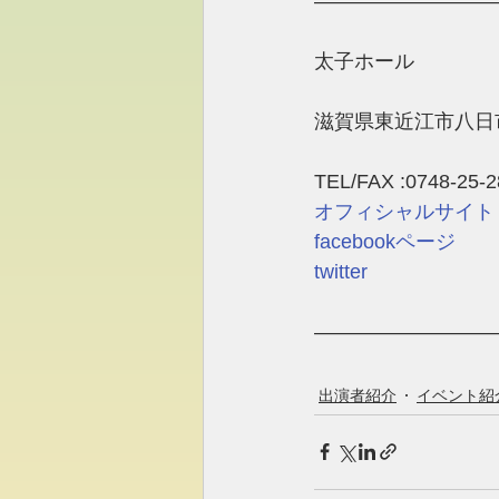
―――――――――
太子ホール 
滋賀県東近江市八日市町
TEL/FAX :0748-25-2
オフィシャルサイト
facebookページ
twitter
―――――――――
出演者紹介
イベント紹