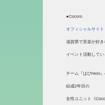
●Cocoro
オフィシャルサイト
滋賀県で音楽が好き
イベント活動してい
チーム『はぴness
結成2年目の
女性ユニット《Coco