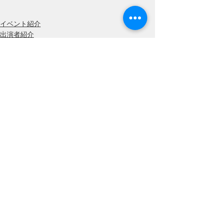
イベント紹介
出演者紹介
すべて表示
最新記事