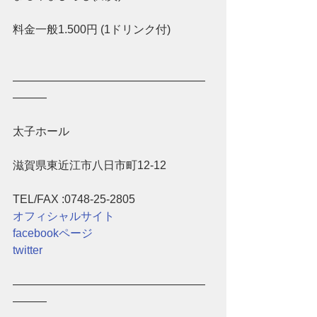
料金一般1.500円 (1ドリンク付)
―――――――――――――――――
―――
太子ホール 
滋賀県東近江市八日市町12-12 
TEL/FAX :0748-25-2805 
オフィシャルサイト
facebookページ
twitter
―――――――――――――――――
―――