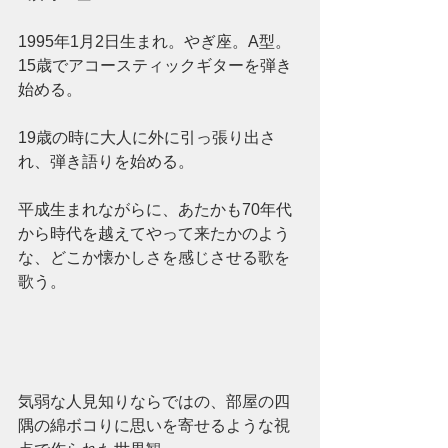
1995年1月2日生まれ。やぎ座。A型。
15歳でアコースティックギターを弾き
始める。
19歳の時に大人に外に引っ張り出さ
れ、弾き語りを始める。
平成生まれながらに、あたかも70年代
から時代を越えてやって来たかのよう
な、どこか懐かしさを感じさせる歌を
歌う。
気弱な人見知りならではの、部屋の四
隅の綿ボコりに思いを寄せるような視