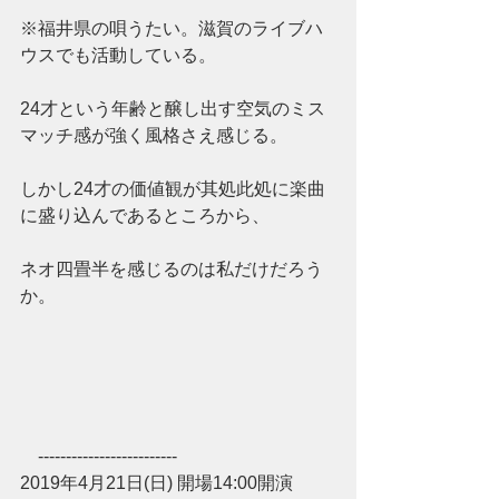
※福井県の唄うたい。滋賀のライブハ
ウスでも活動している。
24才という年齢と醸し出す空気のミス
マッチ感が強く風格さえ感じる。
しかし24才の価値観が其処此処に楽曲
に盛り込んであるところから、
ネオ四畳半を感じるのは私だけだろう
か。
　-------------------------
2019年4月21日(日) 開場14:00開演