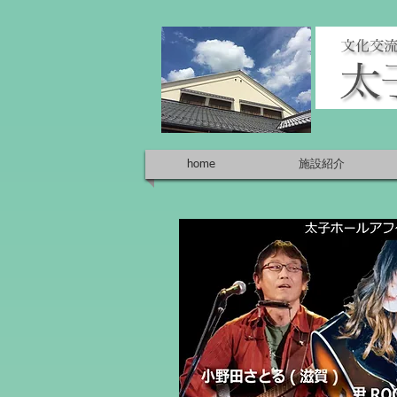
home
施設紹介