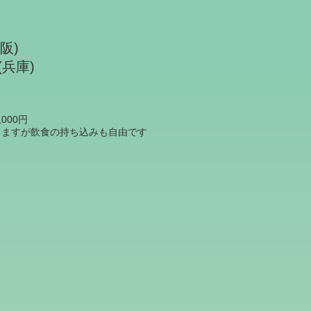
阪)
兵庫)
000円
しますが飲食の持ち込みも自由です