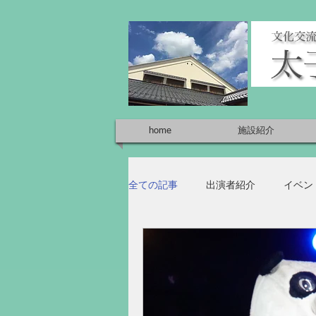
home
施設紹介
全ての記事
出演者紹介
イベン