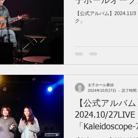
子ホールオープ
【公式アルバム】2024.11
ク」
太子ホール番頭
2024年10月27日
読了時間:
【公式アルバム
2024.10/27LI
「Kaleidoscope