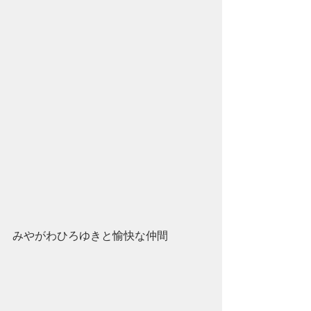
みやがわひろゆきと愉快な仲間