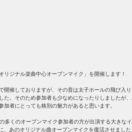
オリジナル楽曲中心オープンマイク」を開催します！
で開催しておりますが、その昔は太子ホールの飛び入り
した。そのため参加者も少なめになったりしましたが、
参加者にとっても格別の魅力があると思います。
もの多くのオープンマイク参加者の方が出演する大きな
/6に、あのオリジナル曲オープンマイクを復活させました