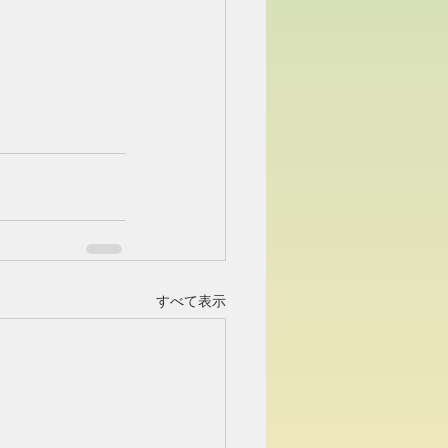
すべて表示