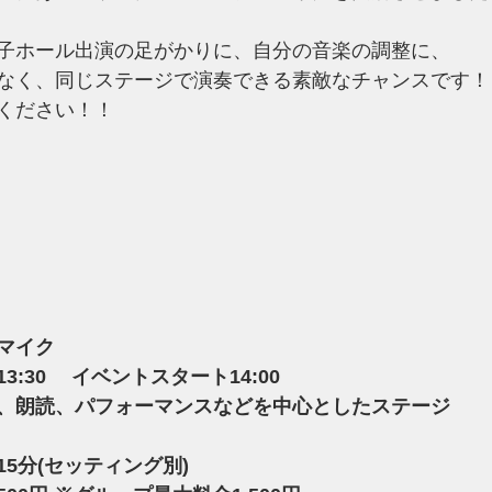
子ホール出演の足がかりに、自分の音楽の調整に、
なく、同じステージで演奏できる素敵なチャンスです！
ください！！
マイク
:30　 イベントスタート14:00
、朗読、パフォーマンスなどを中心としたステージ
5分(セッティング別)