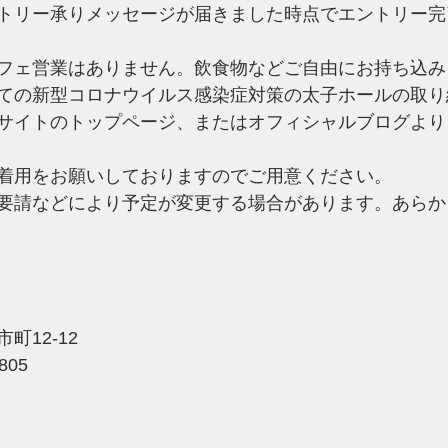
トリー承りメッセージが届きました時点でエントリー完
フェ営業はありません。飲食物などご自由にお持ち込み
ての新型コロナウイルス感染症対策の太子ホールの取り
サイトのトップページ、またはオフィシャルブログより
着用をお願いしておりますのでご用意ください。
要請などにより予定が変更する場合があります。あらか
12-12 
805 