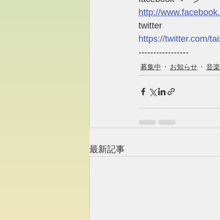
http://www.facebook.
twitter
https://twitter.com/tai
----------------- 
募集中
お知らせ
音楽
最新記事