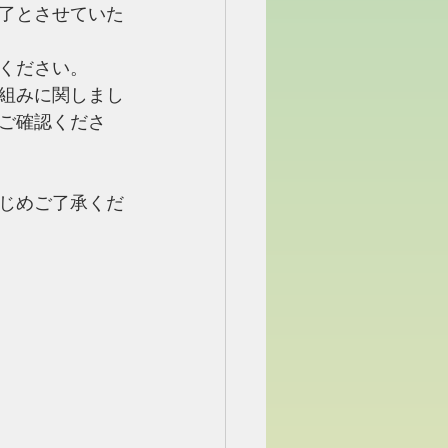
了とさせていた
ください。
組みに関しまし
ご確認くださ
じめご了承くだ